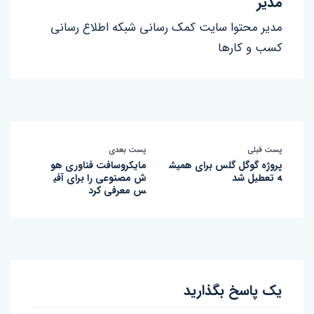
مدیر
مدیر محتوا سایت کمک رسانی شبکه اطلاع رسانی
کسب و کارها
پست قبلی
پست بعدی
پروژه گوگل گلس برای همیش
مایکروسافت فناوری هو
ه تعطیل شد
ش مصنوعی را برای آفی
س معرفی کرد
یک پاسخ بگذارید