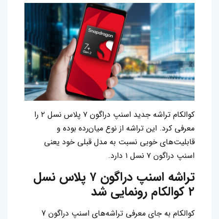
کوالکام تراشه جدید اسنپ‌ دراگون ۷ پلاس نسل ۲ را
معرفی کرد. این تراشه از نوع میان‌رده بوده و
قابلیت‌های خوبی نسبت به مدل قبلی خود یعنی
اسنپ‌ دراگون‌ ۷ نسل ۱ دارد.
تراشه اسنپ‌ دراگون ۷ پلاس نسل
۲ کوالکام رونمایی شد
کوالکام به جای معرفی تراشه‌های اسنپ‌ دراگون‌ 7