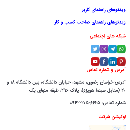
ویدئوهای راهنمای کاربر
ویدئوهای راهنمای صاحب کسب و کار
شبکه های اجتماعی
آدرس و شماره تماس
آدرس:خراسان رضوی، مشهد، خیابان دانشگاه، بین دانشگاه ۱۸ و
۲۰ (مقابل سینما هویزه)، پلاک ۲۹۶، طبقه منهای یک
شماره تماس: ۶۶۲۵-۲۰۵-۰۹۴۲
لوکیشن شرکت