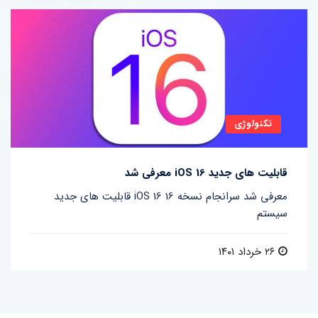
تکنولوژی
قابلیت های جدید iOS 16 معرفی شد
قابلیت های جدید iOS 16 معرفی شد سرانجام نسخه 16
سیستم
۲۶ خرداد ۱۴۰۱