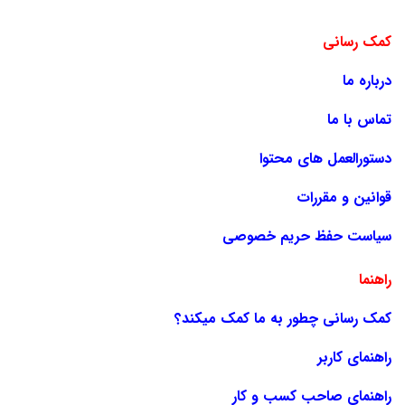
کمک رسانی
درباره ما
تماس با ما
دستورالعمل های محتوا
قوانین و مقررات
سیاست حفظ حریم خصوصی
راهنما
کمک رسانی چطور به ما کمک میکند؟
راهنمای کاربر
راهنمای صاحب کسب و کار