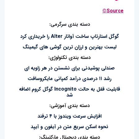
Source©
دسته بندی سرگرمی:
گوگل استارتاپ ساخت آواتار Alter را خریداری کرد
لیست بهترین و ارزان ترین گوشی های گیمینگ
دسته بندی تکنولوژی:
صندلی پوشیدنی برای نشستن در هر زاویه ای
رشد ۱۱ درصدی درآمد کمپانی مایکروسافت
قابلیت قفل به حالت Incognito گوگل کروم اضافه
شد
دسته بندی آموزشی:
افزایش سرعت ویندوز با ۴ ترفند
نحوه اسکن سریع متن در آیفون و آیپد
دسته بندی دیجیتال مارکتینگ: