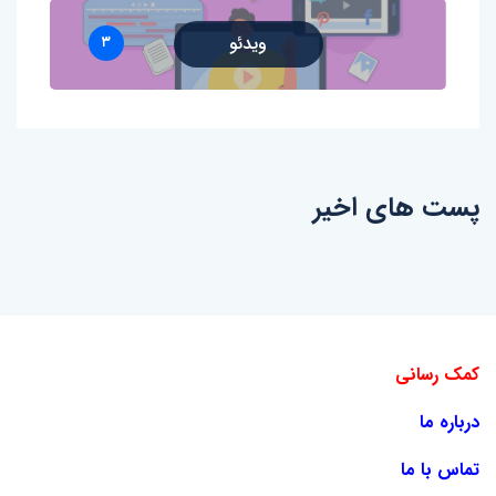
ویدئو
۳
پست های اخیر
کمک رسانی
درباره ما
تماس با ما