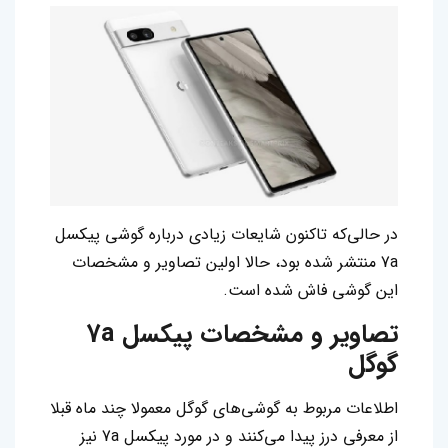
در حالی‌که تاکنون شایعات زیادی درباره گوشی پیکسل
7a منتشر شده بود، حالا اولین تصاویر و مشخصات
این گوشی فاش شده است.
تصاویر و مشخصات پیکسل 7a
گوگل
اطلاعات مربوط به گوشی‌های گوگل معمولا چند ماه قبلا
از معرفی درز پیدا می‌کنند و در مورد پیکسل 7a نیز