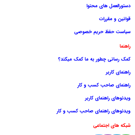
دستورالعمل های محتوا
قوانین و مقررات
سیاست حفظ حریم خصوصی
راهنما
کمک رسانی چطور به ما کمک میکند؟
راهنمای کاربر
راهنمای صاحب کسب و کار
ویدئوهای راهنمای کاربر
ویدئوهای راهنمای صاحب کسب و کار
شبکه های اجتماعی