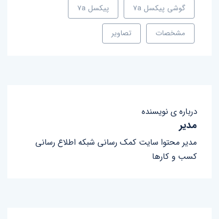
گوشی پیکسل 7a
پیکسل 7a
مشخصات
تصاویر
درباره ی نویسنده
مدیر
مدیر محتوا سایت کمک رسانی شبکه اطلاع رسانی
کسب و کارها