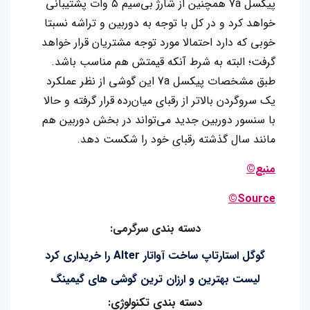
پیکسل 7a همچنین از شارژ بی‌سیم ۵ وات پشتیبانی
خواهد کرد و در کل با توجه به دوربین و تراشه نسبتا
خوبی که دارد احتمالا مورد توجه مشتریان قرار خواهد
گرفت؛ البته به شرط آنکه قیمتش هم ‌مناسب باشد.
طبق مشخصات پیکسل 7a این گوشی از نظر عملکرد
یک سروگردن بالاتر از رقبای میان‌رده قرار گرفته و حالا
با سنسور دوربین جدید می‌تواند در بخش دوربین هم
مانند سال گذشته رقبای خود را شکست دهد.
منبع©
Source©
دسته بندی سرگرمی:
گوگل استارتاپ ساخت آواتار Alter را خریداری کرد
لیست بهترین و ارزان ترین گوشی های گیمینگ
دسته بندی تکنولوژی: