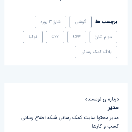
برچسب ها:
گوشی
شارژ ۳ روزه
دوام شارژ
C23
C22
نوکیا
بلاگ کمک رسانی
درباره ی نویسنده
مدیر
مدیر محتوا سایت کمک رسانی شبکه اطلاع رسانی
کسب و کارها