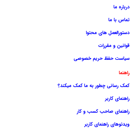
درباره ما
تماس با ما
دستورالعمل های محتوا
قوانین و مقررات
سیاست حفظ حریم خصوصی
راهنما
کمک رسانی چطور به ما کمک میکند؟
راهنمای کاربر
راهنمای صاحب کسب و کار
ویدئوهای راهنمای کاربر