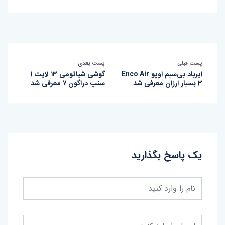
پست قبلی
پست بعدی
ایرباد بی‌سیم اوپو Enco Air
گوشی شیائومی ۱۳ لایت ا
3 بسیار ارزان معرفی شد
سنپ‌ دراگون ۷ معرفی شد
یک پاسخ بگذارید