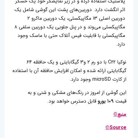
پلاستیک استفاده کرده و در زیر نمایشگر خود یک حسگر
اثر انگشت دارد. دوربین‌های پشت این گوشی شامل یک
دوربین اصلی ۱۳ مگاپیکسلی، یک دوربین ماکرو ۲
مگاپیکسلی می‌وند و در پنل جلویی یک دوربین سلفی ۸
مگاپیکسلی با قابلیت فیس آنلاک حتی با ماسک وجود
دارد.
نوکیا C22 با دو رم ۲ و۳ گیگابایتی و یک حافظه ۶۴
گیگابایتی ارائه شده و امکان افزایش حافظه آن با استفاده
از کارت microSD وجود دارد.
این گوشی از امروز در رنگ‌های مشکی و شنی و به
قیمت
۱۰۹ یورو
قابل دسترس خواهد بود.
منبع©
Source©