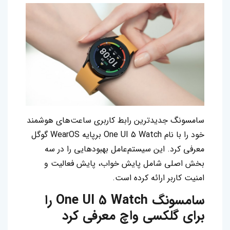
سامسونگ جدیدترین رابط کاربری ساعت‌های هوشمند
خود را با نام One UI 5 Watch برپایه WearOS گوگل
معرفی کرد. این سیستم‌عامل بهبودهایی را در سه
بخش اصلی شامل پایش خواب، پایش فعالیت و
امنیت کاربر ارائه کرده است.
سامسونگ One UI 5 Watch را
برای گلکسی واچ معرفی کرد