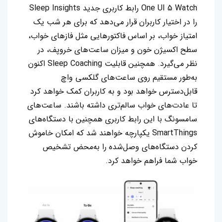
One UI 5 Watch رابط کاربری جدید Sleep Insights
را در اختیار کاربران قرار می‌دهد که برای هر شب یک
امتیاز خواب، بر اساس فاکتورهایی مثل فازهای خواب،
سطح اکسیژن خون و میزان ساعت‌های خروپف، در
نظر می‌گیرد. همچنین قابلیت Sleep Coaching اکنون
به‌طور مستقیم روی ساعت‌های گلکسی واچ
قابل‌دسترس خواهد بود و به کاربران کمک خواهد کرد
تا عادت‌های خواب سالم‌تری داشته‌ باشند. ساعت‌های
سامسونگ با این رابط کاربری همچنین با دستگاه‌های
SmartThings یکپارچه خواهند شد که امکان خاموش
کردن دستگاه‌های وصل‌شده را به‌محض تشخیص
خواب شما فراهم خواهد کرد.