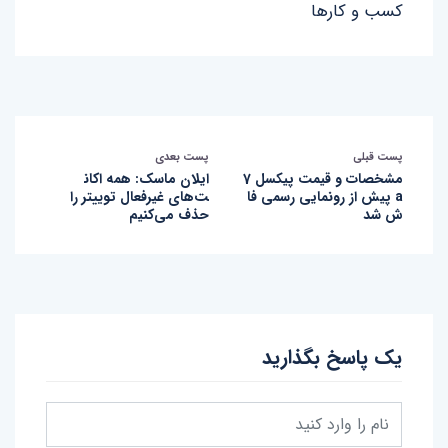
کسب و کارها
پست قبلی
پست بعدی
مشخصات و قیمت پیکسل 7
ایلان ماسک: همه اکان
a پیش از رونمایی رسمی فا
ت‌های غیرفعال توییتر را
ش شد
حذف می‌کنیم
یک پاسخ بگذارید