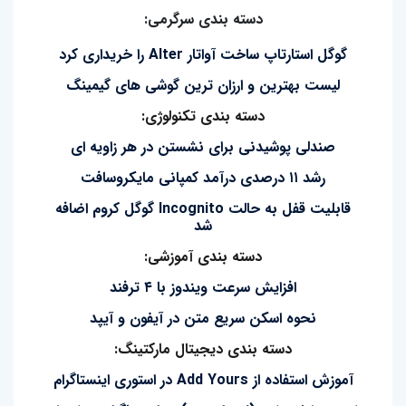
دسته بندی سرگرمی:
گوگل استارتاپ ساخت آواتار Alter را خریداری کرد
لیست بهترین و ارزان ترین گوشی های گیمینگ
دسته بندی تکنولوژی:
صندلی پوشیدنی برای نشستن در هر زاویه ای
رشد ۱۱ درصدی درآمد کمپانی مایکروسافت
قابلیت قفل به حالت Incognito گوگل کروم اضافه
شد
دسته بندی آموزشی:
افزایش سرعت ویندوز با ۴ ترفند
نحوه اسکن سریع متن در آیفون و آیپد
دسته بندی دیجیتال مارکتینگ:
آموزش استفاده از Add Yours در استوری اینستاگرام