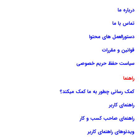
درباره ما
تماس با ما
دستورالعمل های محتوا
قوانین و مقررات
سیاست حفظ حریم خصوصی
راهنما
کمک رسانی چطور به ما کمک میکند؟
راهنمای کاربر
راهنمای صاحب کسب و کار
ویدئوهای راهنمای کاربر