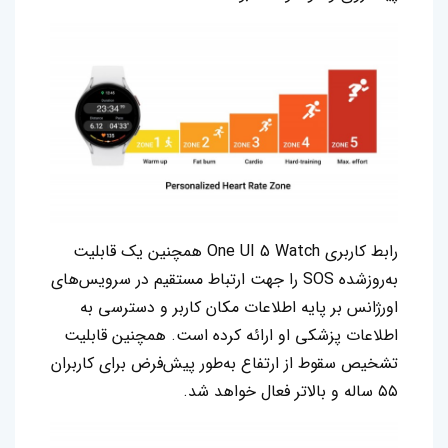
رابط کاربری One UI 5 Watch همچنین یک قابلیت
به‌روزشده SOS را جهت ارتباط مستقیم در سرویس‌های
اورژانس بر پایه اطلاعات مکان کاربر و دسترسی به
اطلاعات پزشکی او ارائه کرده است. همچنین قابلیت
تشخیص سقوط از ارتفاع به‌طور پیش‌فرض برای کاربران
۵۵ ساله و بالاتر فعال خواهد شد.