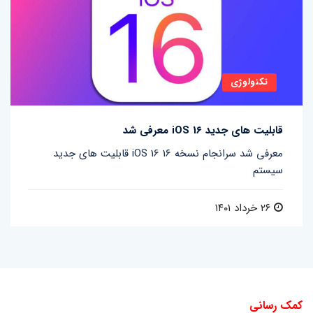
تکنولوژی
قابلیت های جدید iOS 16 معرفی شد
قابلیت های جدید iOS 16 معرفی شد سرانجام نسخه 16
سیستم
۲۶ خرداد ۱۴۰۱
کمک رسانی