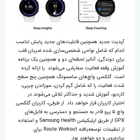
آپدیت جدید همچنین قابلیت‌های جدید پایش تناسب
اندام که شامل نواحی شخصی‌سازی شده ضریان قلب
برای دوندگی، آنالیز لحظه‌ای دو و همچنین یک برنامه
آموزش وقفه فعالیت سفارشی می‌شوند را ارائه کرده
است. گلکسی واچ‌های سامسونگ همچنین پنج سطح
شدت فعالیت را که شامل گرم کردن، سوزاندن چربی،
کاردیو، آموزش شدید و حداکثر تلاش می‌شوند در
اختیار کاربران قرار خواهد داد. از طرفی، کاربران گلکسی
واچ ۵ پرو قادر به جستجو و دسترسی به فایل‌های
GPX از طریق اپلیکیشن Samsung Health و استفاده
از تنظیمات توسعه‌یافته Route Workout برای
پیاده‌روی و دو خواهند بود.