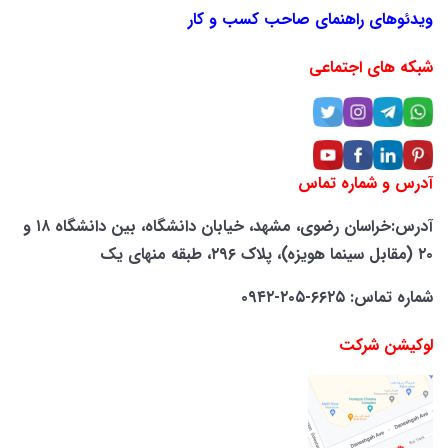
ویدئوهای راهنمای صاحب کسب و کار
شبکه های اجتماعی
آدرس و شماره تماس
آدرس:خراسان رضوی، مشهد، خیابان دانشگاه، بین دانشگاه ۱۸ و
۲۰ (مقابل سینما هویزه)، پلاک ۲۹۶، طبقه منهای یک
شماره تماس: ۶۶۲۵-۲۰۵-۰۹۴۲
لوکیشن شرکت