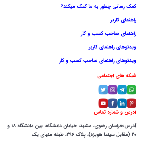
کمک رسانی چطور به ما کمک میکند؟
راهنمای کاربر
راهنمای صاحب کسب و کار
ویدئوهای راهنمای کاربر
ویدئوهای راهنمای صاحب کسب و کار
شبکه های اجتماعی
آدرس و شماره تماس
آدرس:خراسان رضوی، مشهد، خیابان دانشگاه، بین دانشگاه ۱۸ و
۲۰ (مقابل سینما هویزه)، پلاک ۲۹۶، طبقه منهای یک