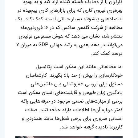
کارگران را از وظایف خسته کننده آزاد کند و به بهبود
بهره‌وری نیروی کاری که برای بازارهای کاری پیچیده در
اقتصادهای پیشرفته بسیار حیاتی است، کمک کند. یک
مطالعه از شرکت گلدمن ساکس که در ۱۶ فروردین‌ماه
منتشر شد، نشان می دهد که هوش مصنوعی تولیدی
می‌تواند در دهه بعدی به رشد جهانی GDP به میزان ۷
درصد کمک کند.
اما مطالعاتی مانند این ممکن است پتانسیل
خودکارسازی را بیش از حد بالا بگیرند. کارشناسان
مسئول برای بررسی همپوشانی بین ماشین‌های
یادگیری زبان طبیعی و قابلیت‌های انسان ممکن است
برخی از مهارت‌های ضمنی موجود در حرفه‌هایی راکه
کمتر درباره آن‌ها اطلاعات دارند حذف کنند. صفات
انسانی ضروری برای برخی شغل‌ها مانند همدردی و
کاریزما نادیده گرفته خواهد شد.