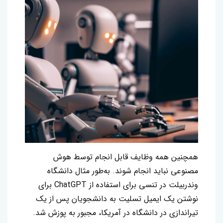
همچنین همه وظایف قابل انجام توسط هوش
مصنوعی نباید انجام شوند. به‌طور مثال دانشگاه
وندربیلت در تنسی برای استفاده از ChatGPT برای
نوشتن یک ایمیل تسلیت به دانشجویان پس از یک
تیراندازی در دانشگاه در آمریکا، مجبور به پوزش شد.