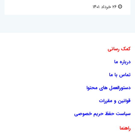
۲۶ خرداد ۱۴۰۱
کمک رسانی
درباره ما
تماس با ما
دستورالعمل های محتوا
قوانین و مقررات
سیاست حفظ حریم خصوصی
راهنما