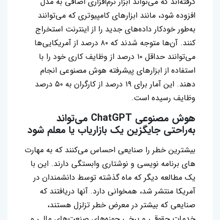
گرفته‌اند که می‌تواند ابزار نرم‌افزاری اضافی به مدل
افزوده شود، مانند ابزارهای کامپیوتری که می‌توانند
به‌طور خودکار داده‌های جدید را از اینترنت استخراج
کنند. آن‌ها متوجه شدند که ۸۰ درصد از آمریکایی‌ها
می‌توانند حداقل ۱۰ درصد از وظایف کاری خود را با
استفاده از ابزارهای پیشرفته هوش مصنوعی انجام
دهند. این آمار برای ۱۹ درصد از کارگران به ۵۰ درصد
وظایف رسیده است.
هوش مصنوعی ChatGPT می‌تواند
به‌راحتی جایگزین یک بازاریاب یا معلم شود
بیشترین خطر را صنایعی احساس می‌کنند که به مهارت
های برنامه نویسی و نوشتاری وابستگی دارند. این با
یک مطالعه دیگر که ماه گذشته توسط دانشمندان در
آمریکا منتشر شد، همخوانی دارد. آنها دریافتند که
صنایعی که بیشتر در معرض خطر تزلزل هستند،
خدمات حقوقی و برخی حوزه‌های صنعت‌های مالی و