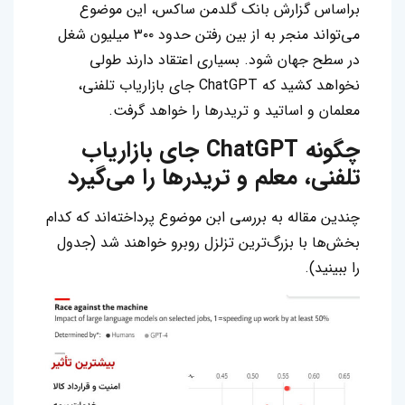
براساس گزارش بانک گلدمن ساکس، این موضوع
می‌تواند منجر به از بین رفتن حدود ۳۰۰ میلیون شغل
در سطح جهان شود. بسیاری اعتقاد دارند طولی
نخواهد کشید که ChatGPT جای بازاریاب تلفنی،
معلمان و اساتید و تریدرها را خواهد گرفت.
چگونه ChatGPT جای بازاریاب
تلفنی، معلم و تریدرها را می‌گیرد
چندین مقاله به بررسی ابن موضوع پرداخته‌اند که کدام
بخش‌ها با بزرگ‌ترین تزلزل روبرو خواهند شد (جدول
را ببینید).