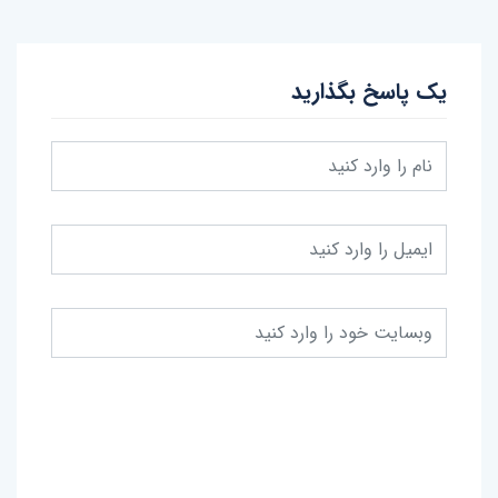
یک پاسخ بگذارید