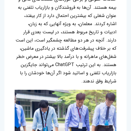
بیمه هستند. آن‌ها به فروشندگان و بازاریاب تلفنی به
عنوان شغلی که بیشترین احتمال دارد از کار بیفتد،
اشاره کردند. معلمان، به ویژه آنهایی که به زبان،
ادبیات و تاریخ مربوط هستند، در لیست بعدی قرار
دارند. آنچه در هر دو مطالعه چشمگیر است، این است
که بر خلاف پیشرفت‌های گذشته در یادگیری ماشین،
شغل‌های ماهرانه و با درآمد بالا بیشتر در معرض خطر
هستند. به این ترتیب ChatGPT می‌تواند جایگزین
بازاریاب تلفنی و اساتید شود اگر آن‌ها خودشان را با
شرایط وفق ندهند.