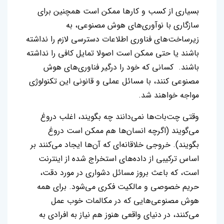
بسیاری از کسب و کارها ممکن است همچنین برای
سازگاری با نوآوری‌های هوش مصنوعی، به
زیرساخت‌های فناوری اطلاعات دسترسی لازم را نداشته
باشند یا حتی ممکن است اصولا تمایل کافی را نداشته
باشند. کسانی که خود را درگیر فناوری‌های هوش
مصنوعی کنند، با مسائل عملی و قانونی این تکنولوژی
مواجه خواهند شد.
وقتی چت‌بات‌ها نمی‌دانند چه بگویند، اغلب دروغ
می‌گویند (اگرچه انسان‌ها هم ممکن است دروغ
بگویند). خروجی خلاقانه‌ای که آن‌ها ایجاد می‌کنند بر
اساس ترکیبی از داده‌های استخراج شده از اینترنت
است، که باعث بروز مسائل دشواری در مورد دقت،
حریم خصوصی و مالکیت فکری می‌شود. برای همه
هوش مصنوعی‌هایی که در مکالمات خوب عمل
می‌کنند، در دنیای واقعی هنوز هم نیاز به افرادی به