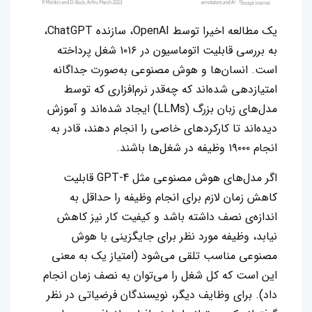
یک مطالعه اخیرا توسط OpenAI، سازنده ChatGPT،
به بررسی قابلیت اتوماسیون در ۱۰۱۶ شغل پرداخته
است. انسان‌ها و هوش مصنوعی به‌صورت جداگانه
امتیازدهی شده‌اند که چه‌قدر نرم‌افزاری که توسط
مدل‌های زبان بزرگ (LLMs) ایجاد شده‌اند و آموزش
دیده‌اند تا کارکردهای خاصی را انجام دهند، قادر به
انجام ۱۹۰۰۰ وظیفه در شغل‌ها باشند.
اگر مدل‌های هوش مصنوعی مثل GPT-4 قابلیت
کاهش زمان لازم برای انجام وظیفه را حداقل به
اندازه‌ی نصف داشته باشد و کیفیت کار نیز کاهش
نیابد، وظیفه مورد نظر برای جایگزینی با هوش
مصنوعی مناسب تلقی می‌شود (امتیاز یک به معنی
این است که کل شغل را می‌توان به نصف زمان انجام
داد). برای وظایف دیگر، نویسندگان فرضیاتی در نظر