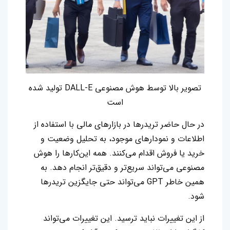
تصویر بالا توسط هوش مصنوعی DALL-E تولید شده
است
در حال حاضر تریدرها در بازارهای مالی با استفاده از
اطلاعات و نمودارهای موجود، به تحلیل وضعیت و
خرید یا فروش اقدام می‌کنند. همه این‌کارها را هوش
مصنوعی می‌تواند سریع‌تر و دقیق‌تر انجام دهد. به
همین خاطر GPT می‌تواند حتی جایگزین تریدرها
شود.
از این تغییرات نباید ترسید. این تغییرات می‌تواند