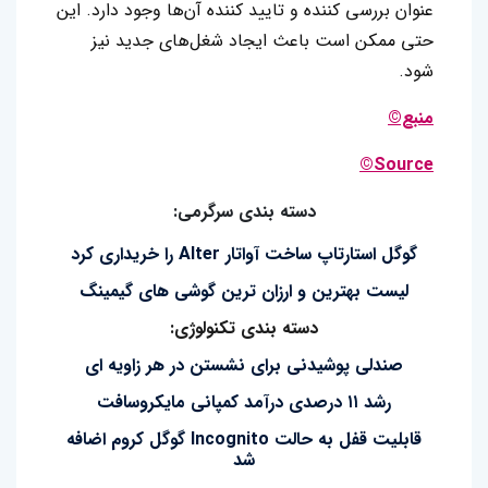
عنوان بررسی کننده و تایید کننده آن‌ها وجود دارد. این
حتی ممکن است باعث ایجاد شغل‌های جدید نیز
شود.
منبع©
Source©
دسته بندی سرگرمی:
گوگل استارتاپ ساخت آواتار Alter را خریداری کرد
لیست بهترین و ارزان ترین گوشی های گیمینگ
دسته بندی تکنولوژی:
صندلی پوشیدنی برای نشستن در هر زاویه ای
رشد ۱۱ درصدی درآمد کمپانی مایکروسافت
قابلیت قفل به حالت Incognito گوگل کروم اضافه
شد