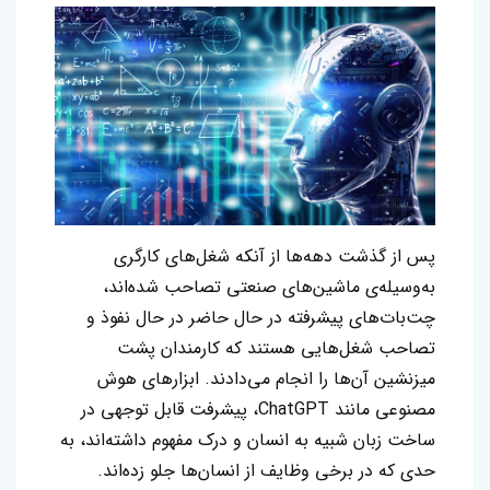
پس از گذشت دهه‌ها از آنکه شغل‌های کارگری
به‌وسیله‌ی ماشین‌های صنعتی تصاحب شده‌اند،
چت‌بات‌های پیشرفته در حال حاضر در حال نفوذ و
تصاحب شغل‌هایی هستند که کارمندان پشت
میزنشین آن‌ها را انجام می‌دادند. ابزارهای هوش
مصنوعی مانند ChatGPT، پیشرفت قابل توجهی در
ساخت زبان شبیه به انسان و درک مفهوم داشته‌اند، به
حدی که در برخی وظایف از انسان‌ها جلو زده‌اند.