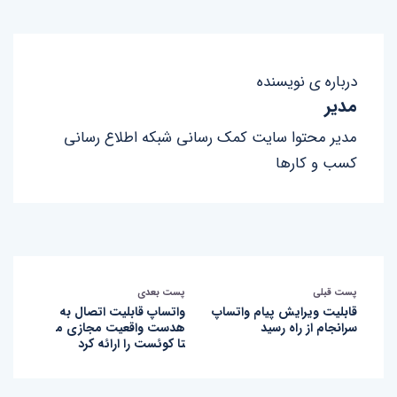
درباره ی نویسنده
مدیر
مدیر محتوا سایت کمک رسانی شبکه اطلاع رسانی
کسب و کارها
پست قبلی
پست بعدی
قابلیت ویرایش پیام واتساپ
واتساپ قابلیت اتصال به
سرانجام از راه رسید
هدست واقعیت مجازی م
تا کوئست را ارائه کرد